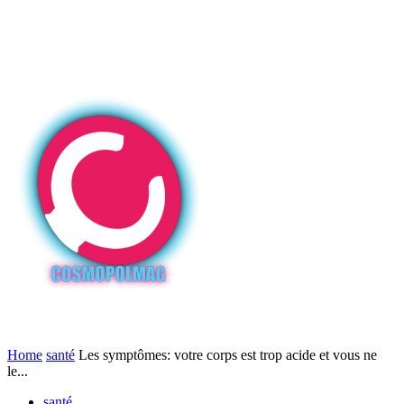
Home
santé
Les symptômes: votre corps est trop acide et vous ne
le...
santé