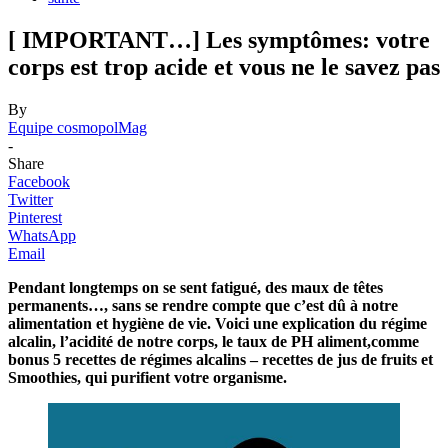
[ IMPORTANT…] Les symptômes: votre
corps est trop acide et vous ne le savez pas
By
Equipe cosmopolMag
-
Share
Facebook
Twitter
Pinterest
WhatsApp
Email
Pendant longtemps on se sent fatigué, des maux de têtes
permanents…, sans se rendre compte que c’est dû à notre
alimentation et hygiène de vie.
Voici une explication du régime
alcalin, l’acidité de notre corps, le taux de PH aliment,comme
bonus 5 recettes de régimes alcalins – recettes de jus de fruits et
Smoothies, qui purifient votre organisme.