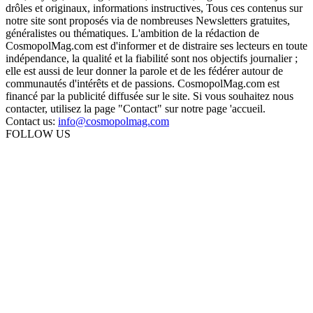
drôles et originaux, informations instructives, Tous ces contenus sur
notre site sont proposés via de nombreuses Newsletters gratuites,
généralistes ou thématiques. L'ambition de la rédaction de
CosmopolMag.com est d'informer et de distraire ses lecteurs en toute
indépendance, la qualité et la fiabilité sont nos objectifs journalier ;
elle est aussi de leur donner la parole et de les fédérer autour de
communautés d'intérêts et de passions. CosmopolMag.com est
financé par la publicité diffusée sur le site. Si vous souhaitez nous
contacter, utilisez la page "Contact" sur notre page 'accueil.
Contact us:
info@cosmopolmag.com
FOLLOW US