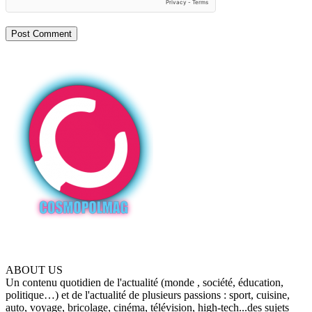
ABOUT US
Un contenu quotidien de l'actualité (monde , société, éducation,
politique…) et de l'actualité de plusieurs passions : sport, cuisine,
auto, voyage, bricolage, cinéma, télévision, high-tech...des sujets