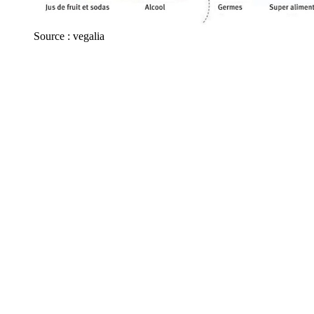
Source : vegalia